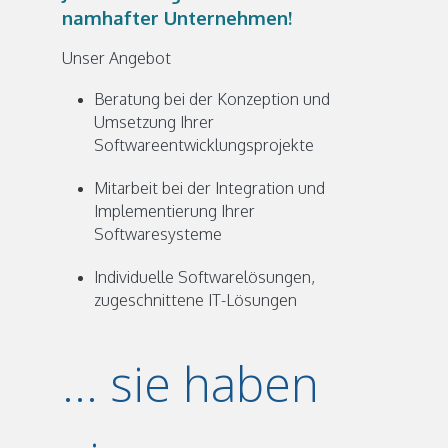
namhafter Unternehmen!
Unser Angebot
Beratung bei der Konzeption und
Umsetzung Ihrer
Softwareentwicklungsprojekte
Mitarbeit bei der Integration und
Implementierung Ihrer
Softwaresysteme
Individuelle Softwarelösungen,
zugeschnittene IT-Lösungen
... sie haben