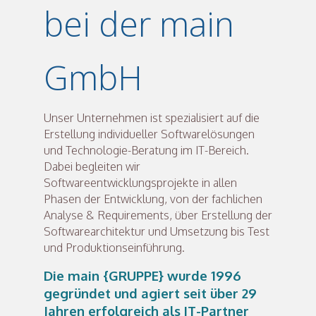
bei der main
GmbH
Unser Unternehmen ist spezialisiert auf die
Erstellung individueller Softwarelösungen
und Technologie-Beratung im IT-Bereich.
Dabei begleiten wir
Softwareentwicklungsprojekte in allen
Phasen der Entwicklung, von der fachlichen
Analyse & Requirements, über Erstellung der
Softwarearchitektur und Umsetzung bis Test
und Produktionseinführung.
Die main {GRUPPE} wurde 1996
gegründet und agiert seit über 29
Jahren erfolgreich als IT-Partner