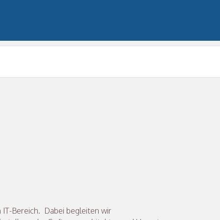
 IT-Bereich. Dabei begleiten wir