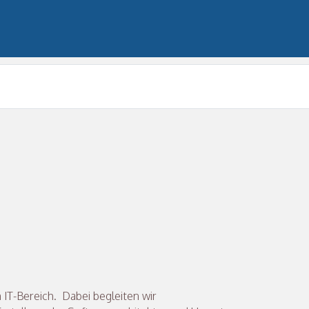
 IT-Bereich. Dabei begleiten wir