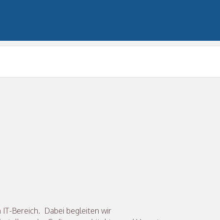
 IT-Bereich. Dabei begleiten wir