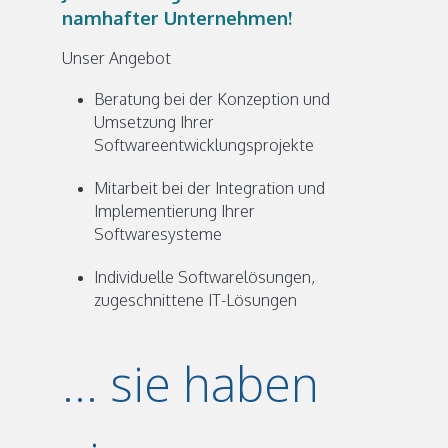
namhafter Unternehmen!
Unser Angebot
Beratung bei der Konzeption und
Umsetzung Ihrer
Softwareentwicklungsprojekte
Mitarbeit bei der Integration und
Implementierung Ihrer
Softwaresysteme
Individuelle Softwarelösungen,
zugeschnittene IT-Lösungen
... sie haben