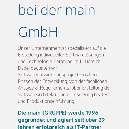
bei der main
GmbH
Unser Unternehmen ist spezialisiert auf die
Erstellung individueller Softwarelösungen
und Technologie-Beratung im IT-Bereich.
Dabei begleiten wir
Softwareentwicklungsprojekte in allen
Phasen der Entwicklung, von der fachlichen
Analyse & Requirements, über Erstellung der
Softwarearchitektur und Umsetzung bis Test
und Produktionseinführung.
Die main {GRUPPE} wurde 1996
gegründet und agiert seit über 29
Jahren erfolgreich als IT-Partner