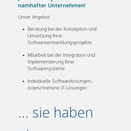
namhafter Unternehmen!
Unser Angebot
Beratung bei der Konzeption und
Umsetzung Ihrer
Softwareentwicklungsprojekte
Mitarbeit bei der Integration und
Implementierung Ihrer
Softwaresysteme
Individuelle Softwarelösungen,
zugeschnittene IT-Lösungen
... sie haben