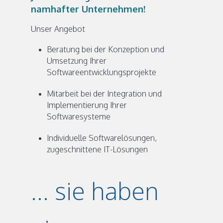
namhafter Unternehmen!
Unser Angebot
Beratung bei der Konzeption und
Umsetzung Ihrer
Softwareentwicklungsprojekte
Mitarbeit bei der Integration und
Implementierung Ihrer
Softwaresysteme
Individuelle Softwarelösungen,
zugeschnittene IT-Lösungen
... sie haben