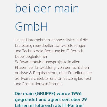
bei der main
GmbH
Unser Unternehmen ist spezialisiert auf die
Erstellung individueller Softwarelösungen
und Technologie-Beratung im IT-Bereich.
Dabei begleiten wir
Softwareentwicklungsprojekte in allen
Phasen der Entwicklung, von der fachlichen
Analyse & Requirements, über Erstellung der
Softwarearchitektur und Umsetzung bis Test
und Produktionseinführung.
Die main {GRUPPE} wurde 1996
gegründet und agiert seit über 29
Jahren erfolgreich als IT-Partner