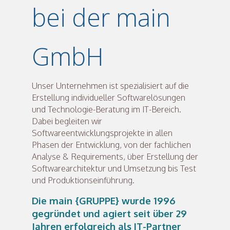
bei der main
GmbH
Unser Unternehmen ist spezialisiert auf die
Erstellung individueller Softwarelösungen
und Technologie-Beratung im IT-Bereich.
Dabei begleiten wir
Softwareentwicklungsprojekte in allen
Phasen der Entwicklung, von der fachlichen
Analyse & Requirements, über Erstellung der
Softwarearchitektur und Umsetzung bis Test
und Produktionseinführung.
Die main {GRUPPE} wurde 1996
gegründet und agiert seit über 29
Jahren erfolgreich als IT-Partner