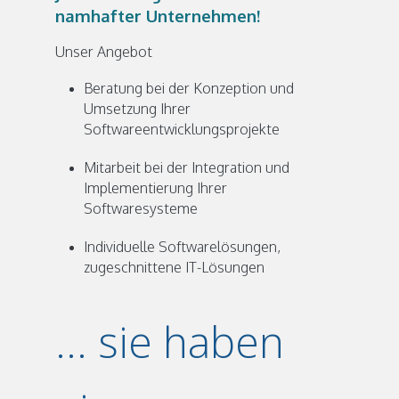
namhafter Unternehmen!
Unser Angebot
Beratung bei der Konzeption und
Umsetzung Ihrer
Softwareentwicklungsprojekte
Mitarbeit bei der Integration und
Implementierung Ihrer
Softwaresysteme
Individuelle Softwarelösungen,
zugeschnittene IT-Lösungen
... sie haben