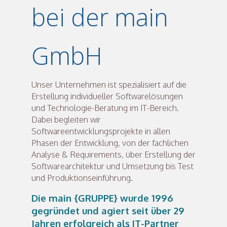
bei der main
GmbH
Unser Unternehmen ist spezialisiert auf die
Erstellung individueller Softwarelösungen
und Technologie-Beratung im IT-Bereich.
Dabei begleiten wir
Softwareentwicklungsprojekte in allen
Phasen der Entwicklung, von der fachlichen
Analyse & Requirements, über Erstellung der
Softwarearchitektur und Umsetzung bis Test
und Produktionseinführung.
Die main {GRUPPE} wurde 1996
gegründet und agiert seit über 29
Jahren erfolgreich als IT-Partner