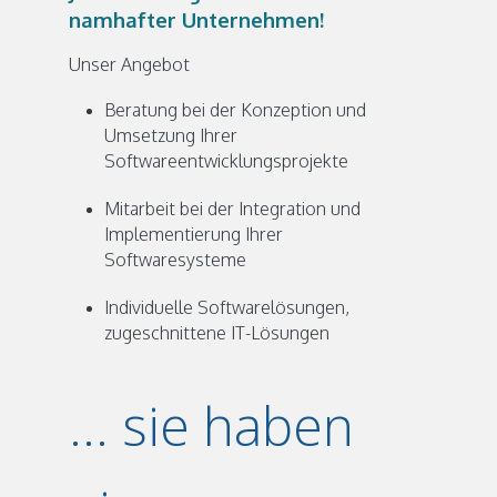
namhafter Unternehmen!
Unser Angebot
Beratung bei der Konzeption und
Umsetzung Ihrer
Softwareentwicklungsprojekte
Mitarbeit bei der Integration und
Implementierung Ihrer
Softwaresysteme
Individuelle Softwarelösungen,
zugeschnittene IT-Lösungen
... sie haben