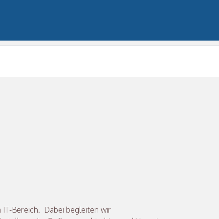
 IT-Bereich. Dabei begleiten wir