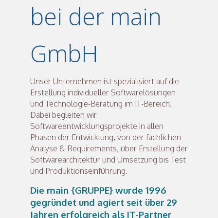
bei der main
GmbH
Unser Unternehmen ist spezialisiert auf die
Erstellung individueller Softwarelösungen
und Technologie-Beratung im IT-Bereich.
Dabei begleiten wir
Softwareentwicklungsprojekte in allen
Phasen der Entwicklung, von der fachlichen
Analyse & Requirements, über Erstellung der
Softwarearchitektur und Umsetzung bis Test
und Produktionseinführung.
Die main {GRUPPE} wurde 1996
gegründet und agiert seit über 29
Jahren erfolgreich als IT-Partner