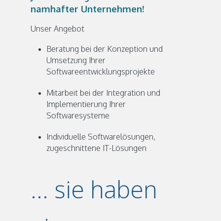
namhafter Unternehmen!
Unser Angebot
Beratung bei der Konzeption und
Umsetzung Ihrer
Softwareentwicklungsprojekte
Mitarbeit bei der Integration und
Implementierung Ihrer
Softwaresysteme
Individuelle Softwarelösungen,
zugeschnittene IT-Lösungen
... sie haben