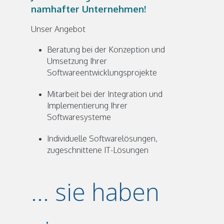
namhafter Unternehmen!
Unser Angebot
Beratung bei der Konzeption und
Umsetzung Ihrer
Softwareentwicklungsprojekte
Mitarbeit bei der Integration und
Implementierung Ihrer
Softwaresysteme
Individuelle Softwarelösungen,
zugeschnittene IT-Lösungen
... sie haben