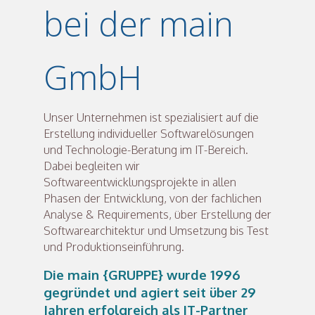
bei der main
GmbH
Unser Unternehmen ist spezialisiert auf die
Erstellung individueller Softwarelösungen
und Technologie-Beratung im IT-Bereich.
Dabei begleiten wir
Softwareentwicklungsprojekte in allen
Phasen der Entwicklung, von der fachlichen
Analyse & Requirements, über Erstellung der
Softwarearchitektur und Umsetzung bis Test
und Produktionseinführung.
Die main {GRUPPE} wurde 1996
gegründet und agiert seit über 29
Jahren erfolgreich als IT-Partner