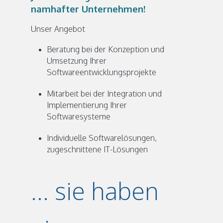
namhafter Unternehmen!
Unser Angebot
Beratung bei der Konzeption und
Umsetzung Ihrer
Softwareentwicklungsprojekte
Mitarbeit bei der Integration und
Implementierung Ihrer
Softwaresysteme
Individuelle Softwarelösungen,
zugeschnittene IT-Lösungen
... sie haben