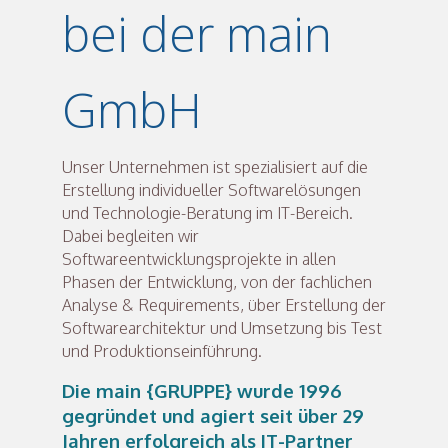
bei der main
GmbH
Unser Unternehmen ist spezialisiert auf die
Erstellung individueller Softwarelösungen
und Technologie-Beratung im IT-Bereich.
Dabei begleiten wir
Softwareentwicklungsprojekte in allen
Phasen der Entwicklung, von der fachlichen
Analyse & Requirements, über Erstellung der
Softwarearchitektur und Umsetzung bis Test
und Produktionseinführung.
Die main {GRUPPE} wurde 1996
gegründet und agiert seit über 29
Jahren erfolgreich als IT-Partner