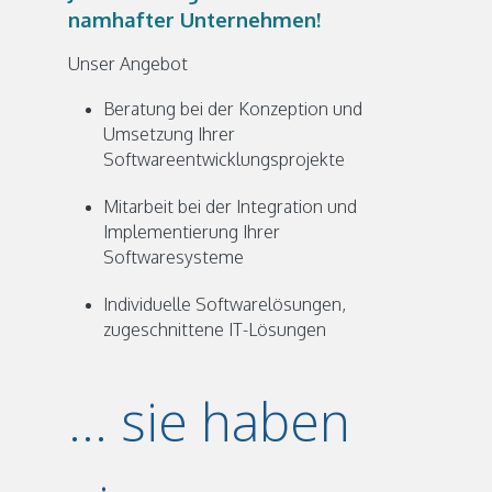
namhafter Unternehmen!
Unser Angebot
Beratung bei der Konzeption und
Umsetzung Ihrer
Softwareentwicklungsprojekte
Mitarbeit bei der Integration und
Implementierung Ihrer
Softwaresysteme
Individuelle Softwarelösungen,
zugeschnittene IT-Lösungen
... sie haben