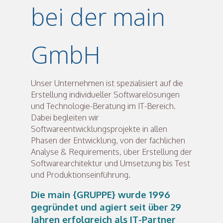
bei der main
GmbH
Unser Unternehmen ist spezialisiert auf die
Erstellung individueller Softwarelösungen
und Technologie-Beratung im IT-Bereich.
Dabei begleiten wir
Softwareentwicklungsprojekte in allen
Phasen der Entwicklung, von der fachlichen
Analyse & Requirements, über Erstellung der
Softwarearchitektur und Umsetzung bis Test
und Produktionseinführung.
Die main {GRUPPE} wurde 1996
gegründet und agiert seit über 29
Jahren erfolgreich als IT-Partner