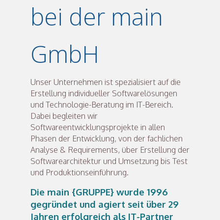
bei der main
GmbH
Unser Unternehmen ist spezialisiert auf die
Erstellung individueller Softwarelösungen
und Technologie-Beratung im IT-Bereich.
Dabei begleiten wir
Softwareentwicklungsprojekte in allen
Phasen der Entwicklung, von der fachlichen
Analyse & Requirements, über Erstellung der
Softwarearchitektur und Umsetzung bis Test
und Produktionseinführung.
Die main {GRUPPE} wurde 1996
gegründet und agiert seit über 29
Jahren erfolgreich als IT-Partner