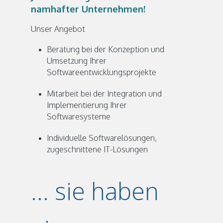
namhafter Unternehmen!
Unser Angebot
Beratung bei der Konzeption und
Umsetzung Ihrer
Softwareentwicklungsprojekte
Mitarbeit bei der Integration und
Implementierung Ihrer
Softwaresysteme
Individuelle Softwarelösungen,
zugeschnittene IT-Lösungen
... sie haben