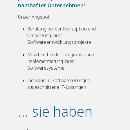
namhafter Unternehmen!
Unser Angebot
Beratung bei der Konzeption und
Umsetzung Ihrer
Softwareentwicklungsprojekte
Mitarbeit bei der Integration und
Implementierung Ihrer
Softwaresysteme
Individuelle Softwarelösungen,
zugeschnittene IT-Lösungen
... sie haben