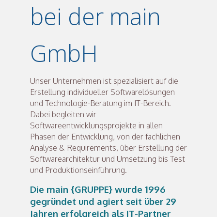
bei der main
GmbH
Unser Unternehmen ist spezialisiert auf die
Erstellung individueller Softwarelösungen
und Technologie-Beratung im IT-Bereich.
Dabei begleiten wir
Softwareentwicklungsprojekte in allen
Phasen der Entwicklung, von der fachlichen
Analyse & Requirements, über Erstellung der
Softwarearchitektur und Umsetzung bis Test
und Produktionseinführung.
Die main {GRUPPE} wurde 1996
gegründet und agiert seit über 29
Jahren erfolgreich als IT-Partner